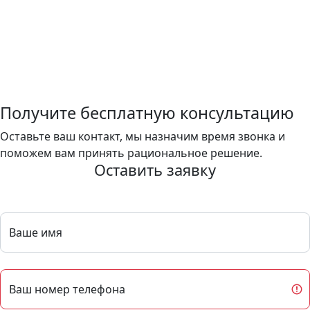
Получите бесплатную консультацию
Оставьте ваш контакт, мы назначим время звонка и
поможем вам принять рациональное решение.
Оставить заявку
Ваше имя
Ваш номер телефона