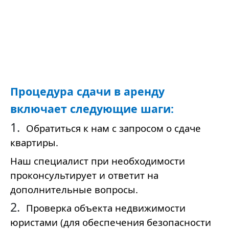
Процедура сдачи в аренду
включает следующие шаги:
1.
Обратиться к нам с запросом о сдаче
квартиры.
Наш специалист при необходимости
проконсультирует и ответит на
дополнительные вопросы.
2.
Проверка объекта недвижимости
юристами (для обеспечения безопасности