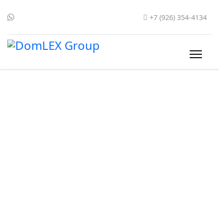
+7 (926) 354-4134
Сдать в аренду