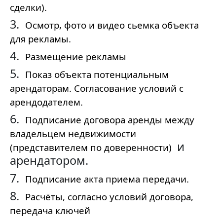
сделки).
3.
Осмотр, фото и видео сьемка объекта
для рекламы.
4.
Размещение рекламы
5.
Показ объекта потенциальным
арендаторам. Согласование условий с
арендодателем.
6.
Подписание договора аренды между
владельцем недвижимости
и
(представителем по доверенности)
арендатором.
7.
Подписание акта приема передачи.
8.
Расчёты, согласно условий договора,
передача ключей