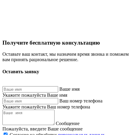
Получите бесплатную консультацию
Оставьте ваш контакт, мы назначим время звонка и поможем
вам принять рациональное решение.
Оставить заявку
Ваше имя
Укажите пожалуйста Ваше имя
Ваш номер телефона
Укажите пожалуйста Ваш номер телефона
Сообщение
Пожалуйста, введите Ваше сообщение
Согласие на обработку
персональных данных