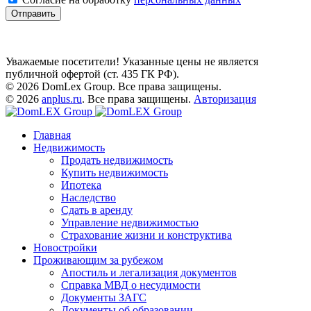
Отправить
Уважаемые посетители! Указанные цены не является
публичной офертой (ст. 435 ГК РФ).
© 2026 DomLex Group. Все права защищены.
© 2026
anplus.ru
. Все права защищены.
Авторизация
Главная
Недвижимость
Продать недвижимость
Купить недвижимость
Ипотека
Наследство
Сдать в аренду
Управление недвижимостью
Страхование жизни и конструктива
Новостройки
Проживающим за рубежом
Апостиль и легализация документов
Справка МВД о несудимости
Документы ЗАГС
Документы об образовании