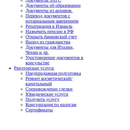
Документы ЗАГС
Документы об образовании
Документы из архивов.
Перевод документов с
нотариальным заверением
Репатриация в Израиль
Назначить пенсию в РФ
Открыть банковский счет
Выход из гражданства
Документы для Италии,
Чехии и др.
Удостоверение документов в
консульстве
Риелторские услуги
Предпродажная подготовка
Ремонт косметический/
капитальный
Сопровождение сделки
Юридические услуги
Получить услугу
Консультация по налогам
Сертификаты