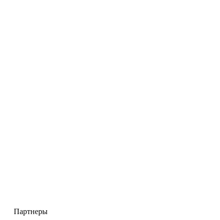
Партнеры
Партнеры